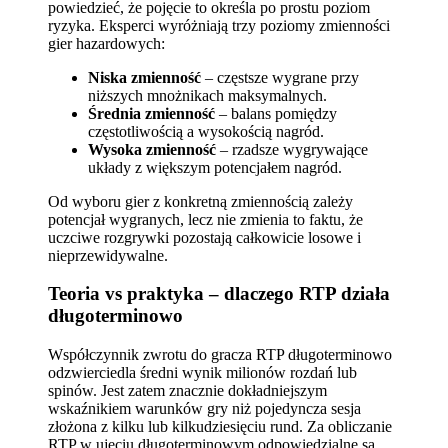
powiedzieć, że pojęcie to określa po prostu poziom
ryzyka. Eksperci wyróżniają trzy poziomy zmienności
gier hazardowych:
Niska zmienność
– częstsze wygrane przy
niższych mnożnikach maksymalnych.
Średnia zmienność
– balans pomiędzy
częstotliwością a wysokością nagród.
Wysoka zmienność
– rzadsze wygrywające
układy z większym potencjałem nagród.
Od wyboru gier z konkretną zmiennością zależy
potencjał wygranych, lecz nie zmienia to faktu, że
uczciwe rozgrywki pozostają całkowicie losowe i
nieprzewidywalne.
Teoria vs praktyka – dlaczego RTP działa
długoterminowo
Współczynnik zwrotu do gracza RTP długoterminowo
odzwierciedla średni wynik milionów rozdań lub
spinów. Jest zatem znacznie dokładniejszym
wskaźnikiem warunków gry niż pojedyncza sesja
złożona z kilku lub kilkudziesięciu rund. Za obliczanie
RTP w ujęciu długoterminowym odpowiedzialne są