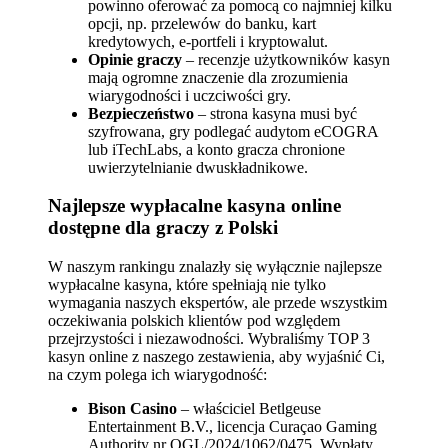
powinno oferować za pomocą co najmniej kilku
opcji, np. przelewów do banku, kart
kredytowych, e-portfeli i kryptowalut.
Opinie graczy
– recenzje użytkowników kasyn
mają ogromne znaczenie dla zrozumienia
wiarygodności i uczciwości gry.
Bezpieczeństwo
– strona kasyna musi być
szyfrowana, gry podlegać audytom eCOGRA
lub iTechLabs, a konto gracza chronione
uwierzytelnianie dwuskładnikowe.
Najlepsze wypłacalne kasyna online
dostępne dla graczy z Polski
W naszym rankingu znalazły się wyłącznie najlepsze
wypłacalne kasyna, które spełniają nie tylko
wymagania naszych ekspertów, ale przede wszystkim
oczekiwania polskich klientów pod względem
przejrzystości i niezawodności. Wybraliśmy TOP 3
kasyn online z naszego zestawienia, aby wyjaśnić Ci,
na czym polega ich wiarygodność:
Bison Casino
– właściciel Betlgeuse
Entertainment B.V., licencja Curaçao Gaming
Authority nr OGL/2024/1062/0475. Wypłaty