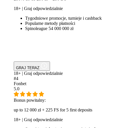
18+ | Graj odpowiedzialnie
Tygodniowe promocje, turnieje i cashback
Popularne metody płatności
Spinoleague 54 000 000 zł
GRAJ TERAZ
18+ | Graj odpowiedzialnie
#4
Fonbet
5.0
Bonus powitalny:
up to 12 000 zł + 225 FS for 5 first deposits
18+ | Graj odpowiedzialnie