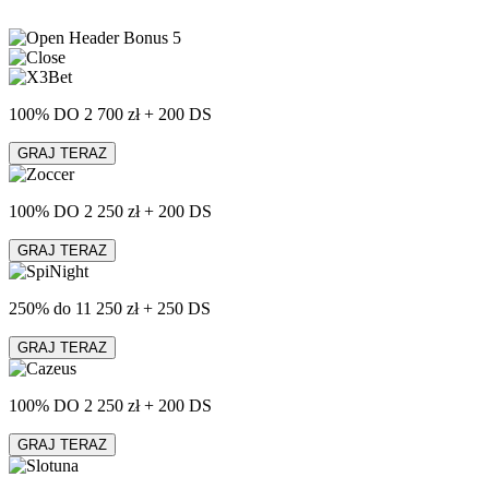
5
100% DO 2 700 zł + 200 DS
GRAJ TERAZ
100% DO 2 250 zł + 200 DS
GRAJ TERAZ
250% do 11 250 zł + 250 DS
GRAJ TERAZ
100% DO 2 250 zł + 200 DS
GRAJ TERAZ