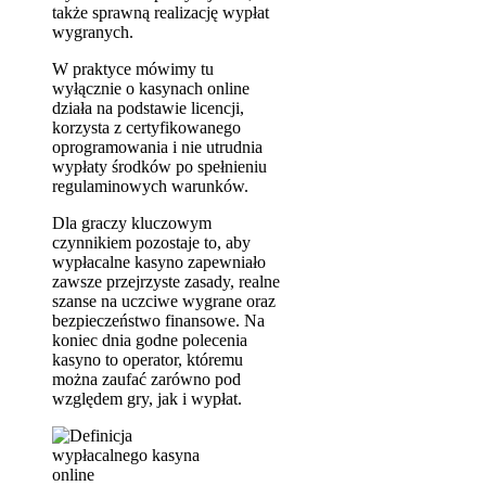
także sprawną realizację wypłat
wygranych.
W praktyce mówimy tu
wyłącznie o kasynach online
działa na podstawie licencji,
korzysta z certyfikowanego
oprogramowania i nie utrudnia
wypłaty środków po spełnieniu
regulaminowych warunków.
Dla graczy kluczowym
czynnikiem pozostaje to, aby
wypłacalne kasyno zapewniało
zawsze przejrzyste zasady, realne
szanse na uczciwe wygrane oraz
bezpieczeństwo finansowe. Na
koniec dnia godne polecenia
kasyno to operator, któremu
można zaufać zarówno pod
względem gry, jak i wypłat.