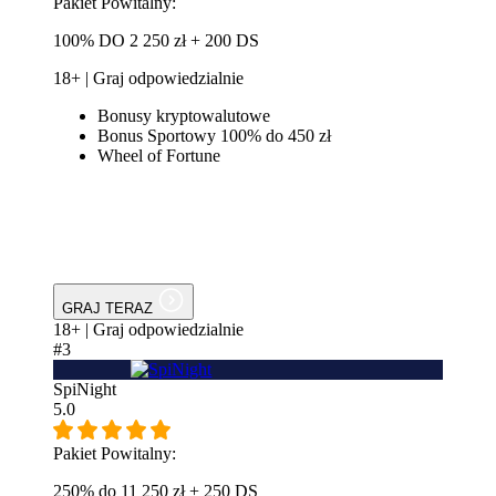
Pakiet Powitalny:
100% DO 2 250 zł + 200 DS
18+ | Graj odpowiedzialnie
Bonusy kryptowalutowe
Bonus Sportowy 100% do 450 zł
Wheel of Fortune
GRAJ TERAZ
18+ | Graj odpowiedzialnie
#3
SpiNight
5.0
Pakiet Powitalny:
250% do 11 250 zł + 250 DS