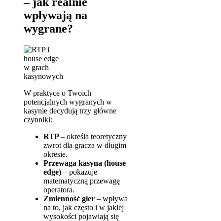
– jak realnie
wpływają na
wygrane?
W praktyce o Twoich
potencjalnych wygranych w
kasynie decydują trzy główne
czynniki:
RTP
– określa teoretyczny
zwrot dla gracza w długim
okresie.
Przewaga kasyna (house
edge)
– pokazuje
matematyczną przewagę
operatora.
Zmienność gier
– wpływa
na to, jak często i w jakiej
wysokości pojawiają się