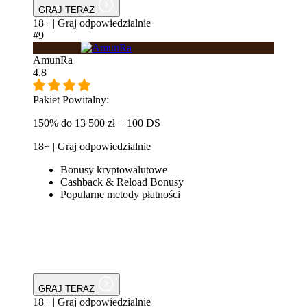
GRAJ TERAZ
18+ | Graj odpowiedzialnie
#9
AmunRa
4.8
Pakiet Powitalny:
150% do 13 500 zł + 100 DS
18+ | Graj odpowiedzialnie
Bonusy kryptowalutowe
Cashback & Reload Bonusy
Popularne metody płatności
GRAJ TERAZ
18+ | Graj odpowiedzialnie