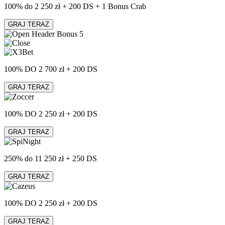
100% do 2 250 zł + 200 DS + 1 Bonus Crab
GRAJ TERAZ
5
100% DO 2 700 zł + 200 DS
GRAJ TERAZ
100% DO 2 250 zł + 200 DS
GRAJ TERAZ
250% do 11 250 zł + 250 DS
GRAJ TERAZ
100% DO 2 250 zł + 200 DS
GRAJ TERAZ