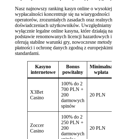
Nasz najnowszy ranking kasyn online o wysokiej
wypłacalności koncentruje się na wiarygodności
operatorów, zrozumiałych zasadach oraz realnych
doświadczeniach użytkowników. Uwzględniamy
wyłącznie legalne online kasyna, które działają na
podstawie renomowanych licencji hazardowych i
oferują stabilne warunki gry, nowoczesne metody
płatności i ochronę danych zgodną z europejskimi
standardami.
Kasyno
Bonus
Minimalna
Minimaln
internetowe
powitalny
wpłata
wypłata
100% do 2
700 PLN +
X3Bet
200
20 PLN
20 PLN
Casino
darmowych
spinów
100% do 2
250 PLN +
Zoccer
200
20 PLN
20 PLN
Casino
darmowych